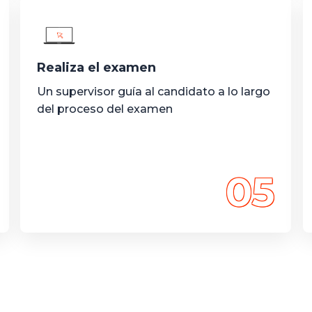
Realiza el examen
Un supervisor guía al candidato a lo largo
del proceso del examen
05