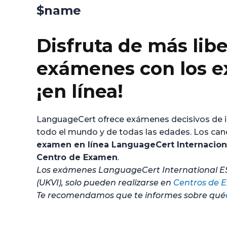
$name
Disfruta de más libe
exámenes con los 
¡en línea!
LanguageCert ofrece exámenes decisivos de ing
todo el mundo y de todas las edades. Los can
examen en línea LanguageCert Internacion
Centro de Examen
.
Los exámenes LanguageCert International ESOL
(UKVI), solo pueden realizarse en
Centros de 
Te recomendamos que te informes sobre qué