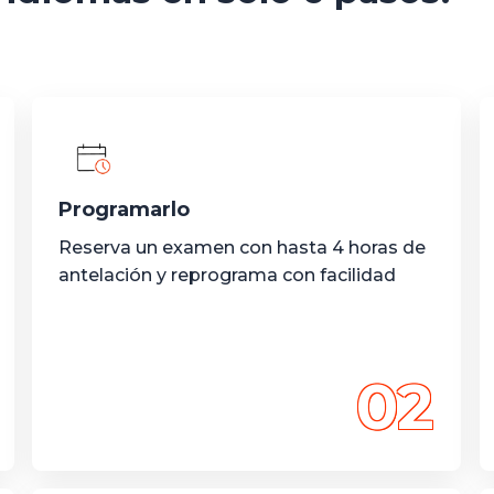
Programarlo
Reserva un examen con hasta 4 horas de
antelación y reprograma con facilidad
02