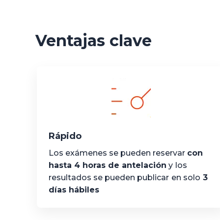
Ventajas clave
Rápido
Los exámenes se pueden reservar
con
hasta 4 horas de antelación
y
los
resultados se pueden publicar
en solo
3
días hábiles