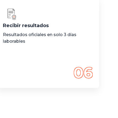
Recibir resultados
Resultados oficiales en solo 3 días
laborables
06