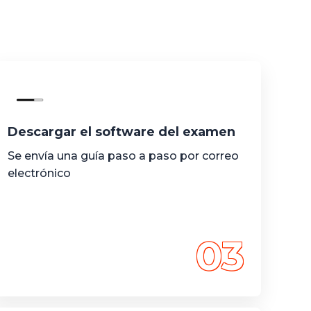
Descargar el software del examen
Se envía una guía paso a paso por correo
electrónico
03