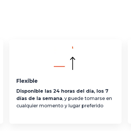
Flexible
Disponible las 24 horas del día, los 7
días de la semana
, y puede tomarse en
cualquier momento y lugar preferido