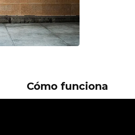
Cómo funciona