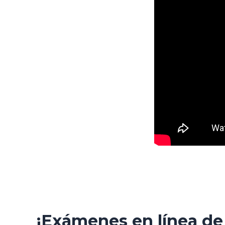
¡Exámenes en línea de 