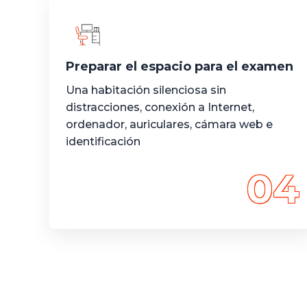
Preparar el espacio para el examen
Una habitación silenciosa sin
distracciones, conexión a Internet,
ordenador, auriculares, cámara web e
identificación
04