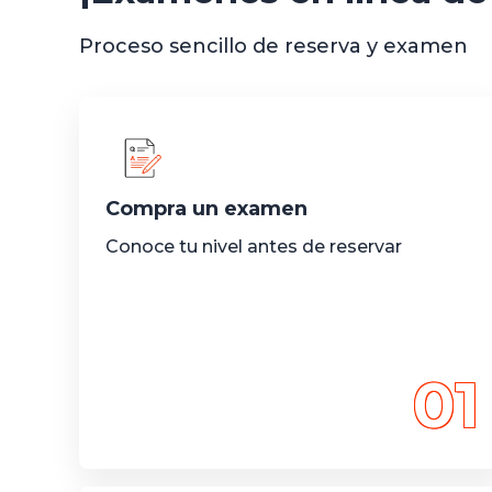
Proceso sencillo de reserva y examen
Compra un examen
Conoce tu nivel antes de reservar
01