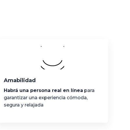
Amabilidad
Habrá una persona real en línea
para
garantizar una experiencia cómoda,
segura y relajada