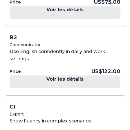
US$75.00
Price
Voir les détails
B2
Communicator
Use English confidently in daily and work
settings.
US$122.00
Price
Voir les détails
C1
Expert
Show fluency in complex scenarios.