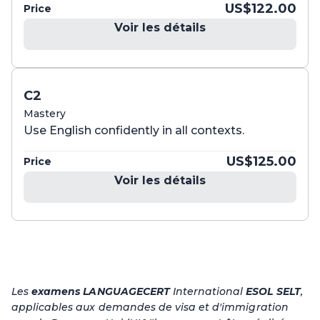
US$122.00
Price
Voir les détails
C2
Mastery
Use English confidently in all contexts.
US$125.00
Price
Voir les détails
Les
examen
s
LANGUAGECERT
International
ESOL
SELT
,
applicables aux demandes de visa et d'immigration