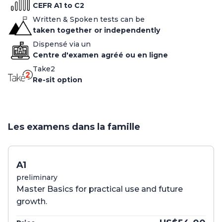
CEFR A1 to C2
Written & Spoken tests can be
taken together or independently
Dispensé via un
Centre d'examen agréé ou en ligne
Take2
Re-sit option
Les examens dans la famille
A1
preliminary
Master Basics for practical use and future
growth.