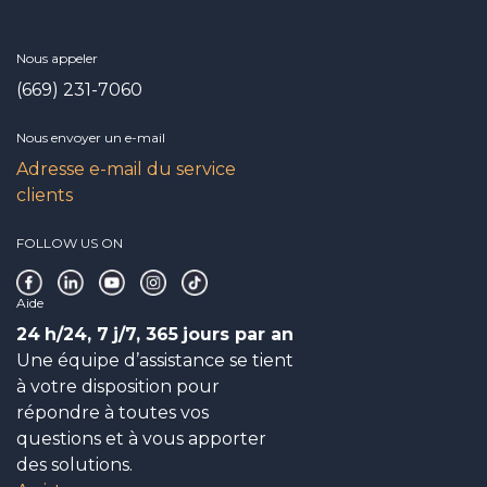
Nous appeler
(669) 231-7060
Nous envoyer un e-mail
Adresse e-mail du service
clients
FOLLOW US ON
Aide
24
h/24, 7
j/7, 365
jours par an
Une équipe d’assistance se tient
à votre disposition pour
répondre à toutes vos
questions et à vous apporter
des solutions.