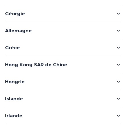
Géorgie
Allemagne
Grèce
Hong Kong SAR de Chine
Hongrie
Islande
Irlande