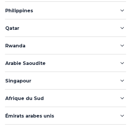
Philippines
Qatar
Rwanda
Arabie Saoudite
Singapour
Afrique du Sud
Émirats arabes unis