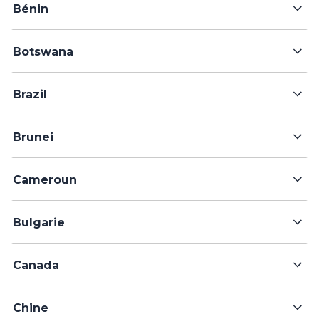
Bénin
Botswana
Brazil
Brunei
Cameroun
Bulgarie
Canada
Chine