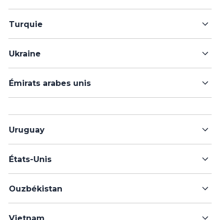
Turquie
Ukraine
Émirats arabes unis
Uruguay
États-Unis
Ouzbékistan
Vietnam