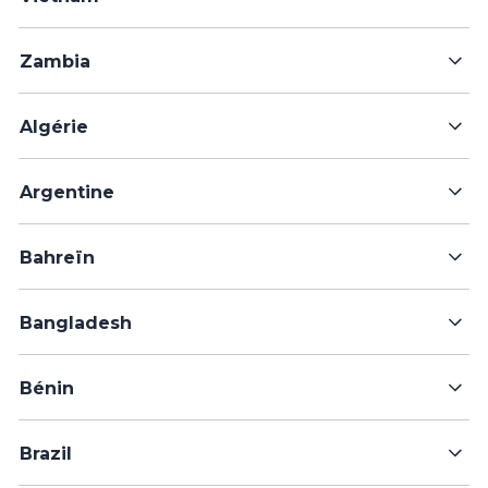
Zambia
Algérie
Argentine
Bahreïn
Bangladesh
Bénin
Brazil