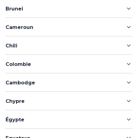
Brunei
Cameroun
Chili
Colombie
Cambodge
Chypre
Égypte