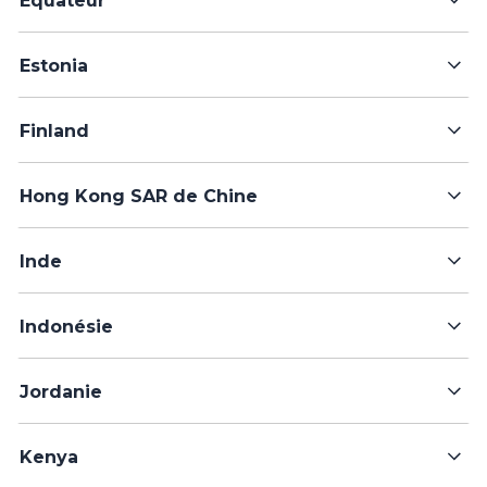
Equateur
Estonia
Finland
Hong Kong SAR de Chine
Inde
Indonésie
Jordanie
Kenya