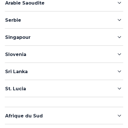
Arabie Saoudite
Serbie
Singapour
Slovenia
Sri Lanka
St. Lucia
Afrique du Sud