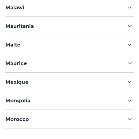
Malawi
Mauritania
Malte
Maurice
Mexique
Mongolia
Morocco