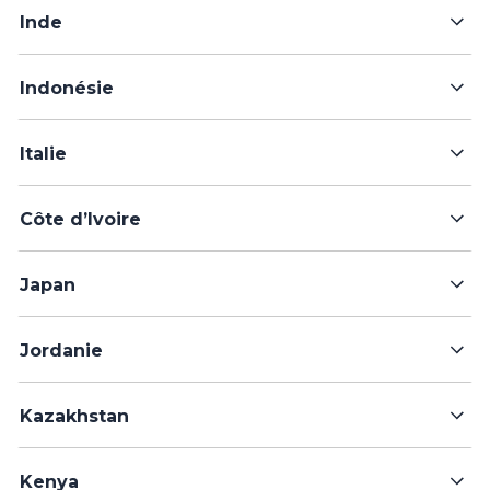
Inde
Indonésie
Italie
Côte d’Ivoire
Japan
Jordanie
Kazakhstan
Kenya