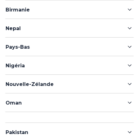
Birmanie
Nepal
Pays-Bas
Nigéria
Nouvelle-Zélande
Oman
Pakistan