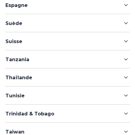
Espagne
Suède
Suisse
Tanzania
Thaïlande
Tunisie
Trinidad & Tobago
Taiwan