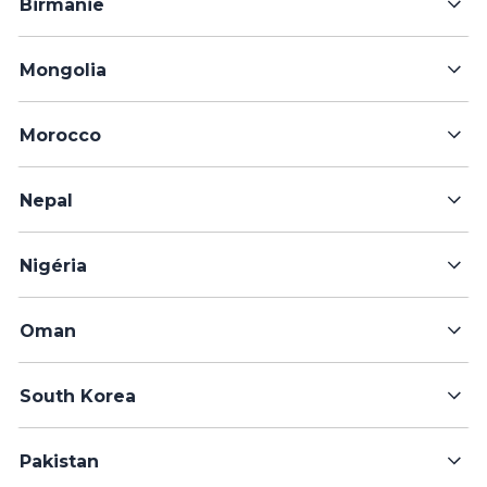
Birmanie
Mongolia
Morocco
Nepal
Nigéria
Oman
South Korea
Pakistan