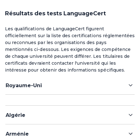
Résultats des tests LanguageCert
Les qualifications de LanguageCert figurent
officiellement sur la liste des certifications réglementées
ou reconnues par les organisations des pays
mentionnés ci-dessous. Les exigences de compétence
de chaque université peuvent différer. Les titulaires de
certificats devraient contacter l'université qui les
intéresse pour obtenir des informations spécifiques.
Royaume-Uni
Algérie
Arménie