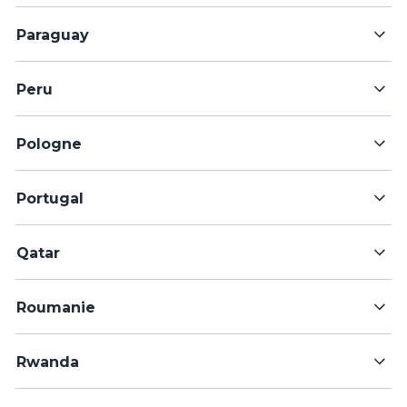
Paraguay
Peru
Pologne
Portugal
Qatar
Roumanie
Rwanda