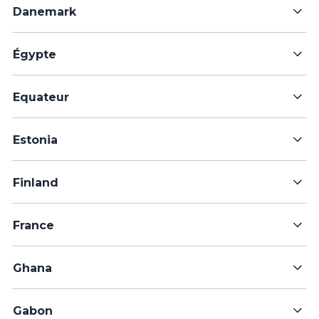
Danemark
Égypte
Equateur
Estonia
Finland
France
Ghana
Gabon