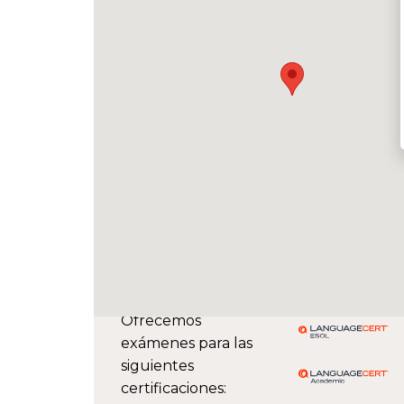
Ofrecemos
exámenes para las
siguientes
certificaciones: