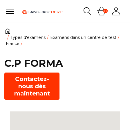
0
Types d'examens
Examens dans un centre de test
France
C.P FORMA
Contactez-
nous dès
maintenant