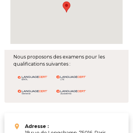
Nous proposons des examens pour les
qualifications suivantes :
Adresse :
19 rue de Longchamp, 75016, Paris