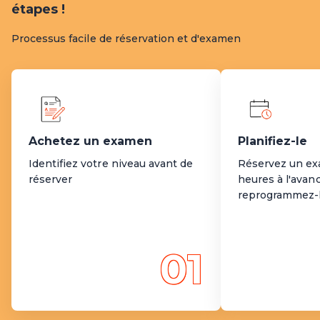
étapes !
Processus facile de réservation et d'examen
Achetez un examen
Planifiez-le
Identifiez votre niveau avant de
Réservez un ex
réserver
heures à l'avan
reprogrammez-l
01