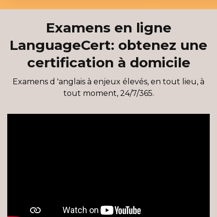
Examens en ligne
LanguageCert: obtenez une
certification à domicile
Examens d 'anglais à enjeux élevés, en tout lieu, à
tout moment, 24/7/365.