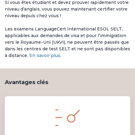
Si vous êtes étudiant et devez prouver rapidement votre
niveau d’anglais, vous pouvez maintenant certifier votre
niveau depuis chez vous !
Les examens LanguageCert International ESOL SELT,
applicables aux demandes de visa et pour l’immigration
vers le Royaume-Uni (UKVI), ne peuvent être passés que
dans les centres de test SELT et ne sont pas disponibles
à distance.
En savoir plus
.
Avantages clés