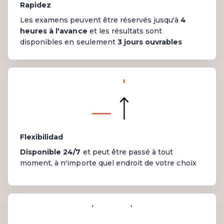
Rapidez
Les examens peuvent être réservés jusqu'à
4
heures à l'avance
et les résultats sont
disponibles en seulement
3 jours ouvrables
Flexibilidad
Disponible 24/7
et peut être passé à tout
moment, à n'importe quel endroit de votre choix