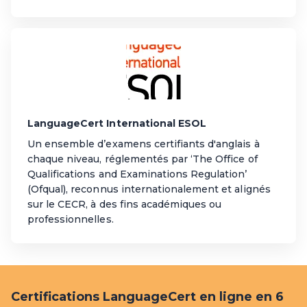
LanguageCert International ESOL
Un ensemble d’examens certifiants d'anglais à
chaque niveau, réglementés par ‘The Office of
Qualifications and Examinations Regulation’
(Ofqual), reconnus internationalement et alignés
sur le CECR, à des fins académiques ou
professionnelles.
Certifications LanguageCert en ligne en 6