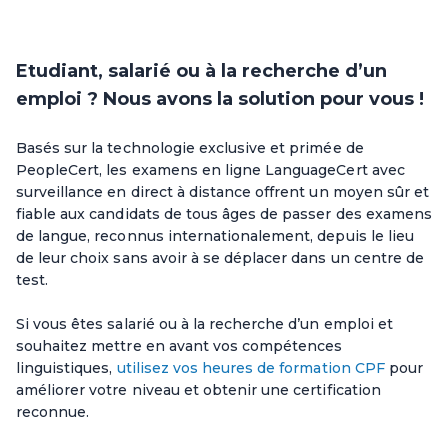
Etudiant, salarié ou à la recherche d’un
emploi ? Nous avons la solution pour vous !
Basés sur la technologie exclusive et primée de
PeopleCert, les examens en ligne LanguageCert avec
surveillance en direct à distance offrent un moyen sûr et
fiable aux candidats de tous âges de passer des examens
de langue, reconnus internationalement, depuis le lieu
de leur choix sans avoir à se déplacer dans un centre de
test.
Si vous êtes salarié ou à la recherche d’un emploi et
souhaitez mettre en avant vos compétences
linguistiques,
utilisez vos heures de formation CPF
pour
améliorer votre niveau et obtenir une certification
reconnue.