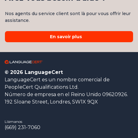
Nos agents du service client sont là pour vous offrir leur
assistance.
En savoir plus
© 2026 LanguageCert
LanguageCert es un nombre comercial de
PeopleCert Qualifications Ltd.
Número de empresa en el Reino Unido 09620926.
192 Sloane Street, Londres, SW1X 9QX
Llámanos
(669) 231-7060