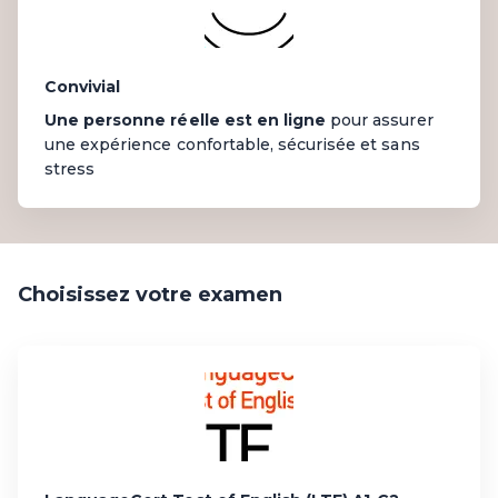
Convivial
Une personne réelle est en ligne
pour assurer
une expérience confortable, sécurisée et sans
stress
Choisissez votre examen