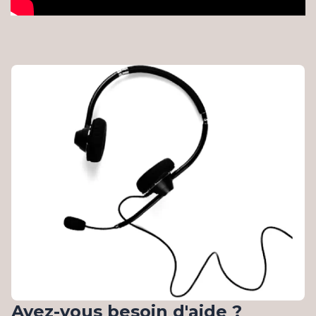
Avez-vous besoin d'aide ?