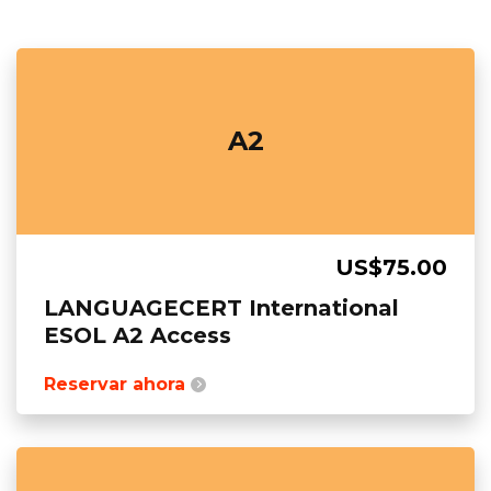
A2
US$75.00
LANGUAGECERT International
ESOL A2 Access
Reservar ahora