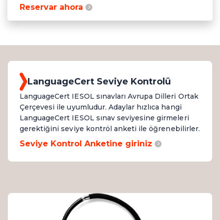
Reservar ahora
LanguageCert Seviye Kontrolü
LanguageCert IESOL sınavları Avrupa Dilleri Ortak
Çerçevesi ile uyumludur. Adaylar hızlıca hangi
LanguageCert IESOL sınav seviyesine girmeleri
gerektiğini seviye kontröl anketi ile öğrenebilirler.
Seviye Kontrol Anketine giriniz