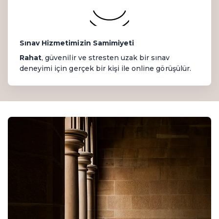
Sınav Hizmetimizin Samimiyeti
Rahat
, güvenilir ve stresten uzak bir sınav
deneyimi için gerçek bir kişi ile online görüşülür.