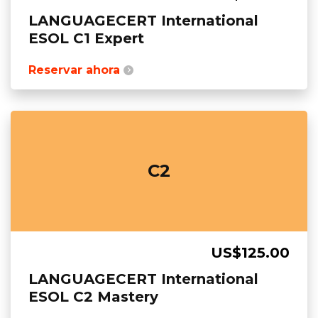
LANGUAGECERT International
ESOL C1 Expert
Reservar ahora
C2
US$125.00
LANGUAGECERT International
ESOL C2 Mastery