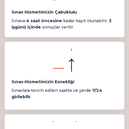
Sınav Hizmetimizin Çabuklułu
Sınava
4 saat öncesine
kadar kayıt olunabilir,
3
işgünü içinde
sonuçlar verilir
Sınav Hizmetimizin Esnekliği
Sınavlara tercih edilen saatte ve yerde
7/24
girilebilir
.