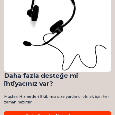
Daha fazla desteğe mi
ihtiyacınız var?
Müşteri Hizmetleri Ekibimiz size yardımcı olmak için her
zaman hazırdır