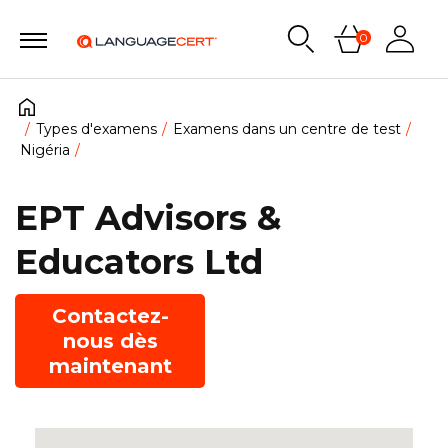
0
Types d'examens
Examens dans un centre de test
Nigéria
EPT Advisors &
Educators Ltd
Contactez-
nous dès
maintenant