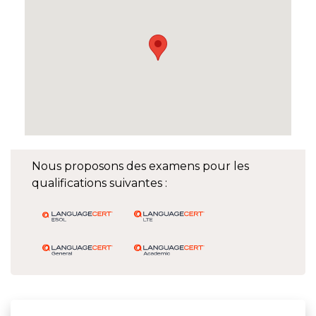
Nous proposons des examens pour les
qualifications suivantes :