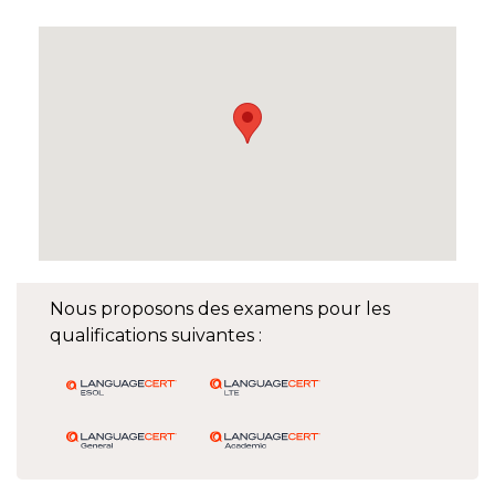
Nous proposons des examens pour les
qualifications suivantes :