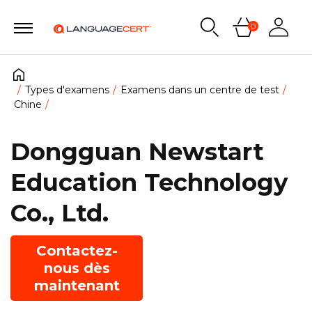
0
Types d'examens
Examens dans un centre de test
Chine
Dongguan Newstart
Education Technology
Co., Ltd.
Contactez-
nous dès
maintenant