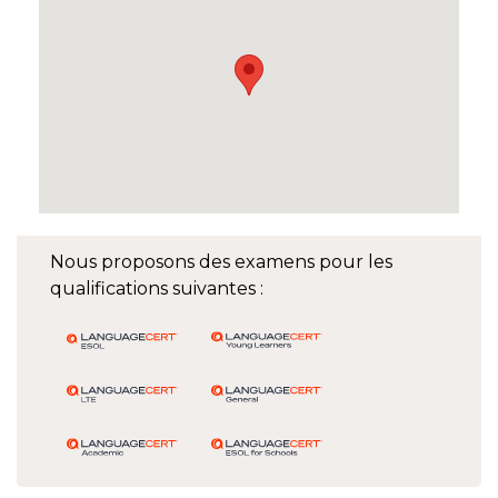
Nous proposons des examens pour les
qualifications suivantes :