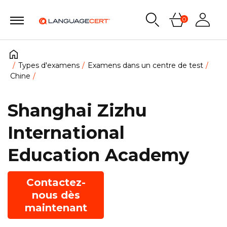
0
Types d'examens
Examens dans un centre de test
Chine
Shanghai Zizhu
International
Education Academy
Contactez-
nous dès
maintenant