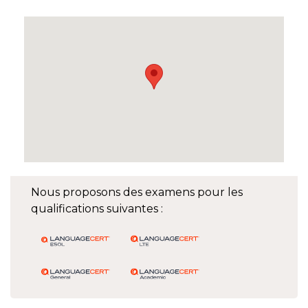
Nous proposons des examens pour les
qualifications suivantes :