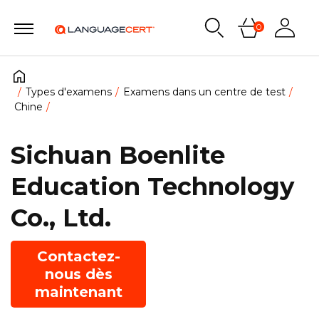
0
Types d'examens
Examens dans un centre de test
Chine
Sichuan Boenlite
Education Technology
Co., Ltd.
Contactez-
nous dès
maintenant