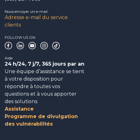
Nous envoyer un e-mail
Adresse e-mail du service
clients
FOLLOW US ON
Aide
24
h/24, 7
j/7, 365
jours par an
Une équipe d’assistance se tient
à votre disposition pour
répondre à toutes vos
questions et à vous apporter
des solutions.
Assistance
Programme de divulgation
des vulnérabilités