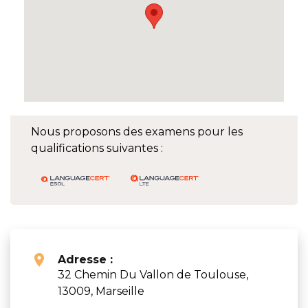
Nous proposons des examens pour les
qualifications suivantes :
Adresse :
32 Chemin Du Vallon de Toulouse,
13009, Marseille