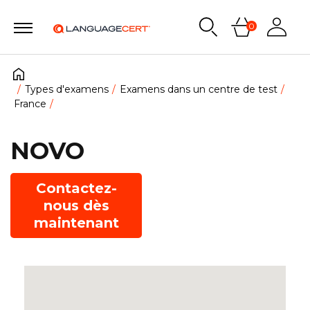
0
Types d'examens
Examens dans un centre de test
France
NOVO
Contactez-
nous dès
maintenant