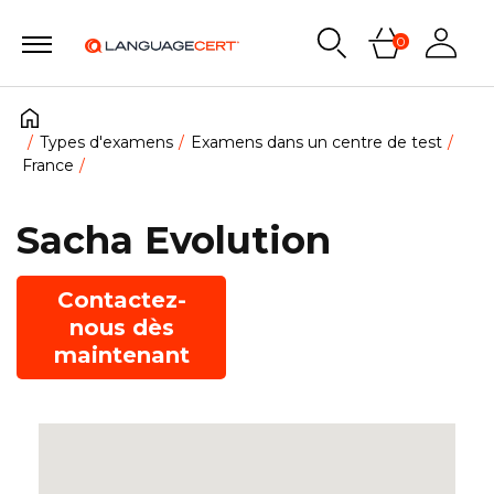
0
Types d'examens
Examens dans un centre de test
France
Sacha Evolution
Contactez-
nous dès
maintenant