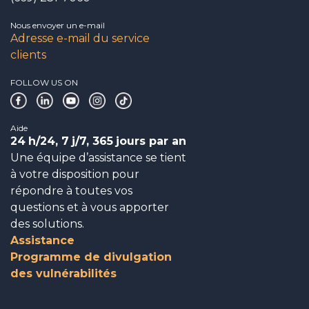
Nous envoyer un e-mail
Adresse e-mail du service
clients
FOLLOW US ON
Aide
24
h/24, 7
j/7, 365
jours par an
Une équipe d’assistance se tient
à votre disposition pour
répondre à toutes vos
questions et à vous apporter
des solutions.
Assistance
Programme de divulgation
des vulnérabilités