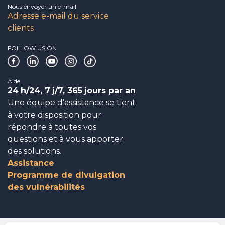
Nous envoyer un e-mail
Adresse e-mail du service
clients
FOLLOW US ON
Aide
24
h/24, 7
j/7, 365
jours par an
Une équipe d’assistance se tient
à votre disposition pour
répondre à toutes vos
questions et à vous apporter
des solutions.
Assistance
Programme de divulgation
des vulnérabilités