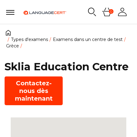
0
Types d'examens
Examens dans un centre de test
Grèce
Sklia Education Centre
Contactez-
nous dès
maintenant