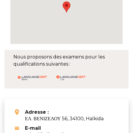
Nous proposons des examens pour les
qualifications suivantes :
Adresse :
ΕΛ. ΒΕΝΙΖΕΛΟΥ 56, 34100, Halkida
E-mail