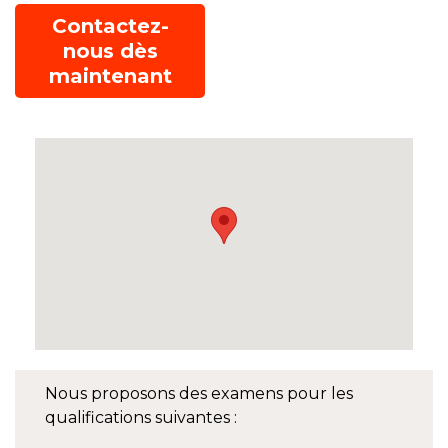
Contactez-
nous dès
maintenant
Nous proposons des examens pour les
qualifications suivantes :