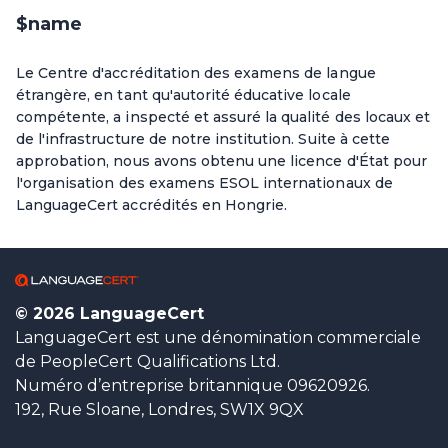
$name
Le Centre d'accréditation des examens de langue
étrangère, en tant qu'autorité éducative locale
compétente, a inspecté et assuré la qualité des locaux et
de l'infrastructure de notre institution. Suite à cette
approbation, nous avons obtenu une licence d'État pour
l'organisation des examens ESOL internationaux de
LanguageCert accrédités en Hongrie.
© 2026 LanguageCert
LanguageCert est une dénomination commerciale
de PeopleCert Qualifications Ltd.
Numéro d’entreprise britannique 09620926.
192, Rue Sloane, Londres, SW1X 9QX