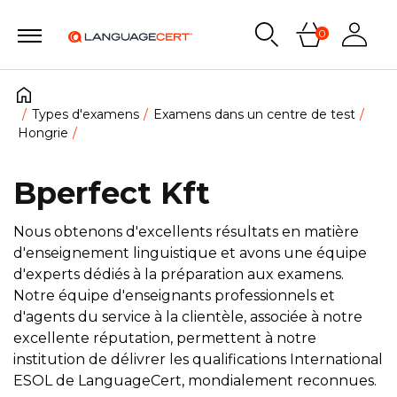
0
Types d'examens
Examens dans un centre de test
Hongrie
Bperfect Kft
Nous obtenons d'excellents résultats en matière
d'enseignement linguistique et avons une équipe
d'experts dédiés à la préparation aux examens.
Notre équipe d'enseignants professionnels et
d'agents du service à la clientèle, associée à notre
excellente réputation, permettent à notre
institution de délivrer les qualifications International
ESOL de LanguageCert, mondialement reconnues.