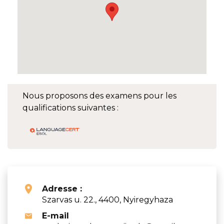
Nous proposons des examens pour les
qualifications suivantes :
Adresse :
Szarvas u. 22., 4400, Nyiregyhaza
E-mail