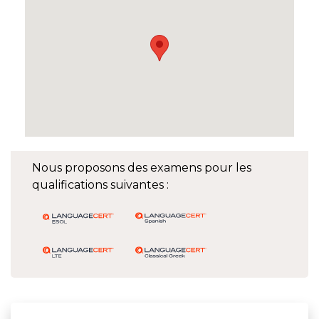
Nous proposons des examens pour les
qualifications suivantes :