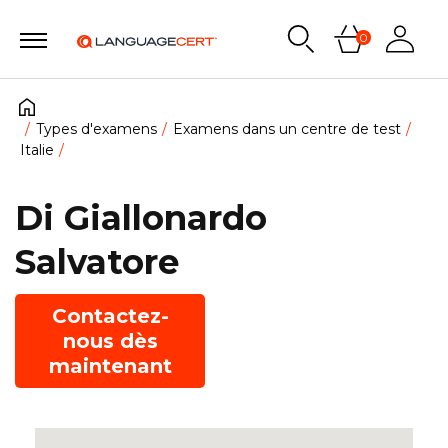
0
Types d'examens
Examens dans un centre de test
Italie
Di Giallonardo
Salvatore
Contactez-
nous dès
maintenant