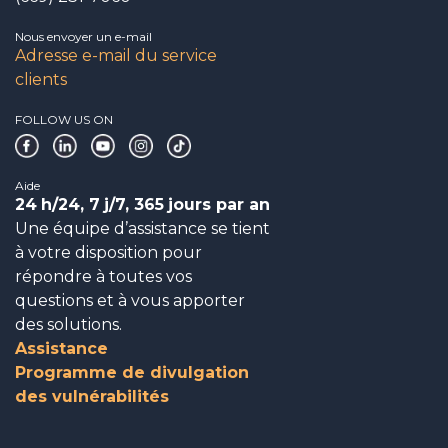
Nous envoyer un e-mail
Adresse e-mail du service
clients
FOLLOW US ON
Aide
24
h/24, 7
j/7, 365
jours par an
Une équipe d’assistance se tient
à votre disposition pour
répondre à toutes vos
questions et à vous apporter
des solutions.
Assistance
Programme de divulgation
des vulnérabilités