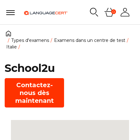
0
Types d'examens
Examens dans un centre de test
Italie
School2u
Contactez-
nous dès
maintenant