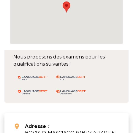
Nous proposons des examens pour les
qualifications suivantes :
Adresse :
BOVISIO-MASCIAGO (MB) VIA ZARI 15 ,