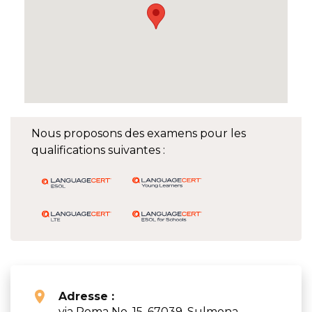
Nous proposons des examens pour les
qualifications suivantes :
Adresse :
via Roma No. 15, 67039, Sulmona