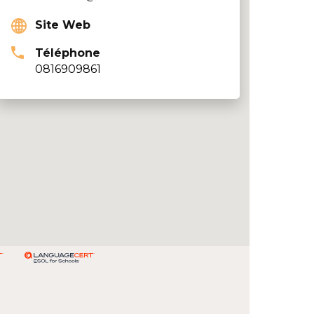
Site Web
Téléphone
0816909861