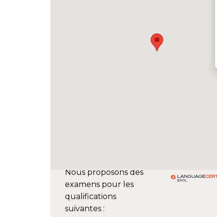
Nous proposons des
examens pour les
qualifications
suivantes :