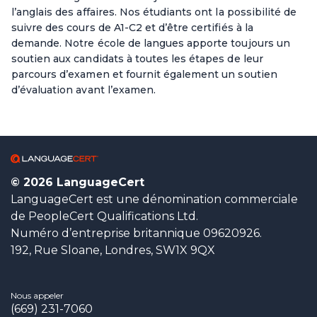
l’anglais des affaires. Nos étudiants ont la possibilité de
suivre des cours de A1-C2 et d’être certifiés à la
demande. Notre école de langues apporte toujours un
soutien aux candidats à toutes les étapes de leur
parcours d’examen et fournit également un soutien
d’évaluation avant l’examen.
© 2026 LanguageCert
LanguageCert est une dénomination commerciale
de PeopleCert Qualifications Ltd.
Numéro d’entreprise britannique 09620926.
192, Rue Sloane, Londres, SW1X 9QX
Nous appeler
(669) 231-7060