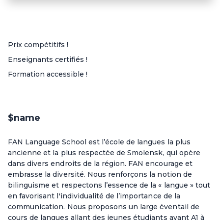
Prix compétitifs !
Enseignants certifiés !
Formation accessible !
$name
FAN Language School est l’école de langues la plus
ancienne et la plus respectée de Smolensk, qui opère
dans divers endroits de la région. FAN encourage et
embrasse la diversité. Nous renforçons la notion de
bilinguisme et respectons l’essence de la « langue » tout
en favorisant l'individualité de l’importance de la
communication. Nous proposons un large éventail de
cours de langues allant des jeunes étudiants avant A1 à