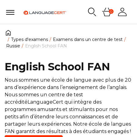
0
Types d'examens
Examens dans un centre de test
Russie
English School FAN
English School FAN
Nous sommes une école de langue avec plus de 20
ans d’expérience dans l’enseignement de l’anglais.
Nous sommes un centre de test
accréditéLanguageCert qui intègre des
programmes amusants et stimulants pour nos
petits afin d’étendre leurs connaissances et de
partager leurs expériences. Notre école de langues
FAN garantit des résultats à des étudiants engagés !