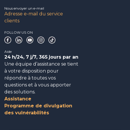
Nous envoyer un e-mail
Adresse e-mail du service
clients
FOLLOW US ON
Aide
24
h/24, 7
j/7, 365
jours par an
Une équipe d’assistance se tient
à votre disposition pour
répondre à toutes vos
questions et à vous apporter
des solutions.
Assistance
Programme de divulgation
des vulnérabilités