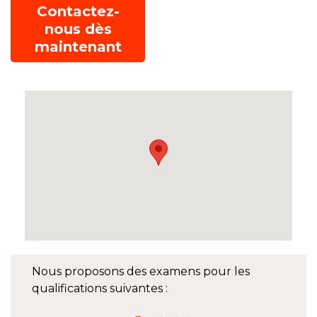
Contactez-
nous dès
maintenant
Nous proposons des examens pour les
qualifications suivantes :