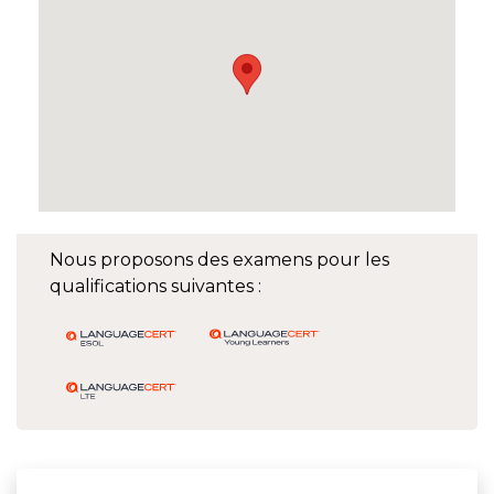
Nous proposons des examens pour les
qualifications suivantes :