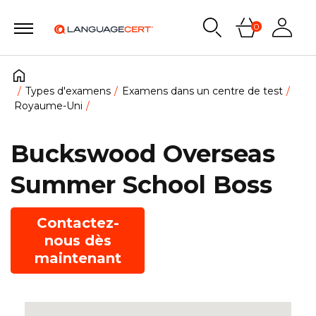
0
Types d'examens
Examens dans un centre de test
Royaume-Uni
Buckswood Overseas
Summer School Boss
Contactez-
nous dès
maintenant