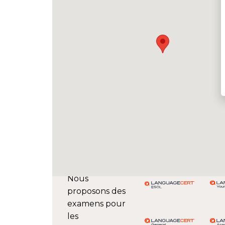
Nous
proposons des
examens pour
les