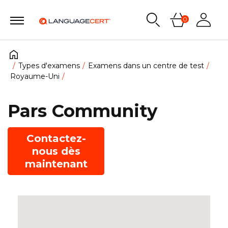
0
Types d'examens
Examens dans un centre de test
Royaume-Uni
Pars Community
Contactez-
nous dès
maintenant