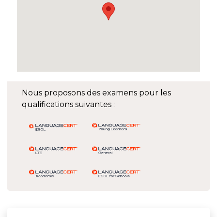
Nous proposons des examens pour les
qualifications suivantes :