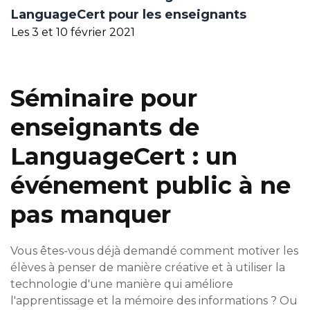
LanguageCert pour les enseignants
Les 3 et 10 février 2021
Séminaire pour
enseignants de
LanguageCert : un
événement public à ne
pas manquer
Vous êtes-vous déjà demandé comment motiver les
élèves à penser de manière créative et à utiliser la
technologie d'une manière qui améliore
l'apprentissage et la mémoire des informations ? Ou