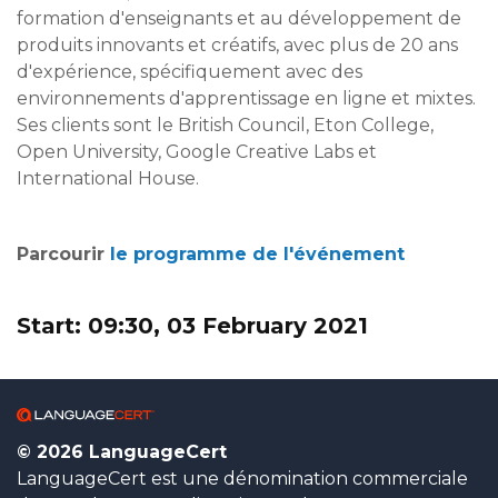
formation d'enseignants et au développement de
produits innovants et créatifs, avec plus de 20 ans
d'expérience, spécifiquement avec des
environnements d'apprentissage en ligne et mixtes.
Ses clients sont le British Council, Eton College,
Open University, Google Creative Labs et
International House.
Parcourir
le programme de l'événement
Start: 09:30, 03 February 2021
© 2026 LanguageCert
LanguageCert est une dénomination commerciale