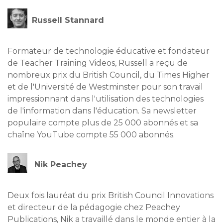
Russell Stannard
Formateur de technologie éducative et fondateur
de Teacher Training Videos, Russell a reçu de
nombreux prix du British Council, du Times Higher
et de l'Université de Westminster pour son travail
impressionnant dans l'utilisation des technologies
de l'information dans l'éducation. Sa newsletter
populaire compte plus de 25 000 abonnés et sa
chaîne YouTube compte 55 000 abonnés.
Nik Peachey
Deux fois lauréat du prix British Council Innovations
et directeur de la pédagogie chez Peachey
Publications, Nik a travaillé dans le monde entier à la