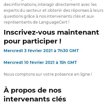
des informations, interagir directement avec les
experts du secteur et obtenir des réponses à leurs
questions grâce à nos intervenants clés et aux
représentants de LanguageCert !
Inscrivez-vous maintenant
pour participer !
Mercredi 3 février 2021 à 7h30 GMT
Mercredi 10 février 2021 à 15h GMT
Nous comptons sur votre présence en ligne !
À propos de nos
intervenants clés