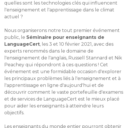
quelles sont les technologies clés qui influencent
l'enseignement et l'apprentissage dans le climat
actuel ?
Nous organiserons notre tout premier événement
public, le
Séminaire pour enseignants de
LanguageCert
, les 3 et 10 février 2021, avec des
experts renommés dans le domaine de
l'enseignement de l'anglais, Russell Stannard et Nik
Peachey qui répondront à ces questions ! Cet
événement est une formidable occasion d'explorer
les principaux problèmes liés à l'enseignement et à
l'apprentissage en ligne d'aujourd'hui et de
découvrir comment le vaste portefeuille d'examens
et de services de LanguageCert est le mieux placé
pour aider les enseignants à atteindre leurs
objectifs.
Les enseignants du monde entier pourront obtenir