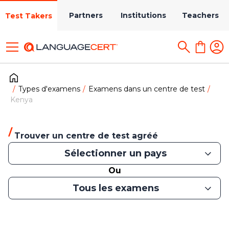
Partners
Institutions
Teachers
Test Takers
Types d'examens
Examens dans un centre de test
Kenya
Trouver un centre de test agréé
Sélectionner un pays
Ou
Tous les examens