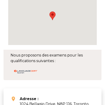
Nous proposons des examens pour les
qualifications suivantes :
Adresse :
1024 Bellagio Drive, N8P 1J6, Toronto,