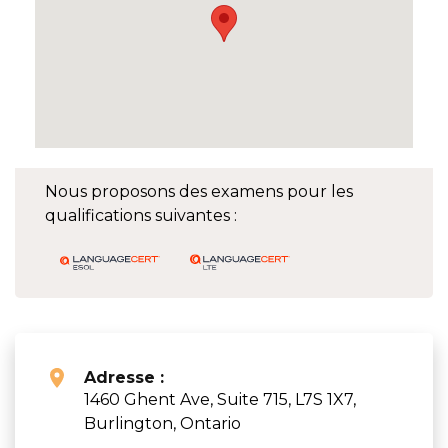
Nous proposons des examens pour les
qualifications suivantes :
Adresse :
1460 Ghent Ave, Suite 715, L7S 1X7,
Burlington, Ontario