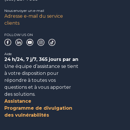
Nous envoyer un e-mail
Adresse e-mail du service
clients
FOLLOW US ON
Aide
24
h/24, 7
j/7, 365
jours par an
Une équipe d’assistance se tient
à votre disposition pour
répondre à toutes vos
questions et à vous apporter
des solutions.
Assistance
Programme de divulgation
des vulnérabilités