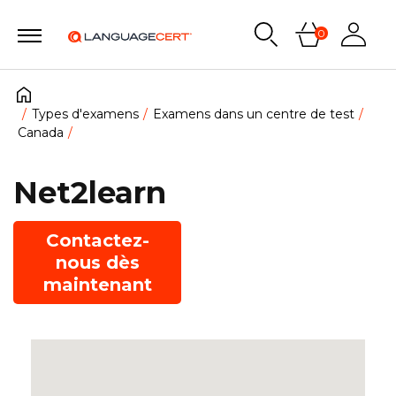
0
Types d'examens
Examens dans un centre de test
Canada
Net2learn
Contactez-
nous dès
maintenant