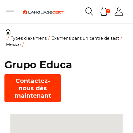
0
Types d'examens
Examens dans un centre de test
Mexico
Grupo Educa
Contactez-
nous dès
maintenant