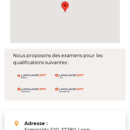
Nous proposons des examens pour les
qualifications suivantes :
Adresse :
Esmeralda 320, 37380, Leon