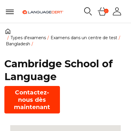
0
Types d'examens
Examens dans un centre de test
Bangladesh
Cambridge School of
Language
Contactez-
nous dès
maintenant