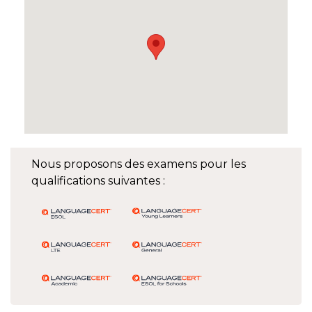
Nous proposons des examens pour les
qualifications suivantes :