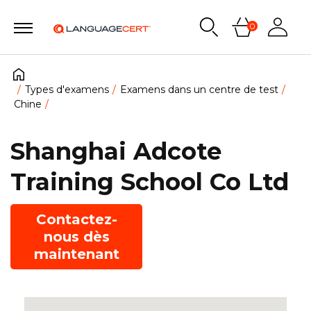
0
Types d'examens
Examens dans un centre de test
Chine
Shanghai Adcote
Training School Co Ltd
Contactez-
nous dès
maintenant