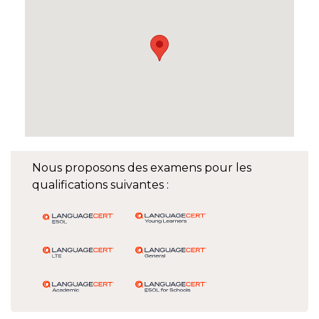
Nous proposons des examens pour les
qualifications suivantes :