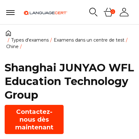
0
Types d'examens
Examens dans un centre de test
Chine
Shanghai JUNYAO WFL
Education Technology
Group
Contactez-
nous dès
maintenant