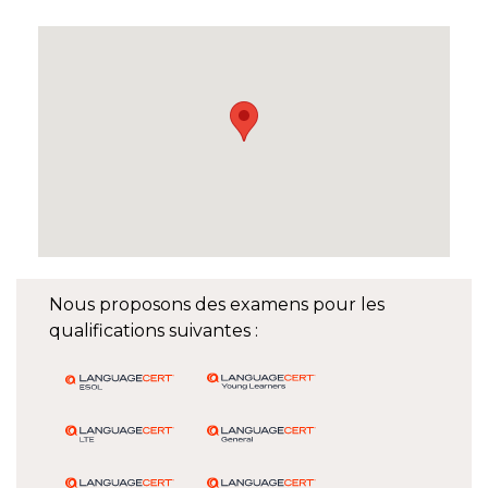
Nous proposons des examens pour les
qualifications suivantes :