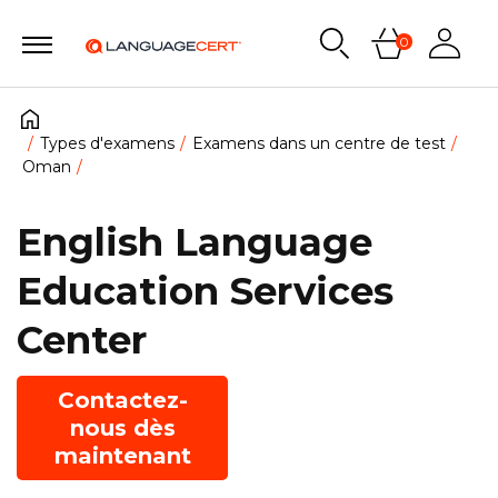
0
Types d'examens
Examens dans un centre de test
Oman
English Language
Education Services
Center
Contactez-
nous dès
maintenant