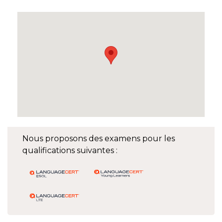
Nous proposons des examens pour les
qualifications suivantes :