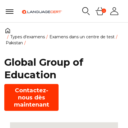
0
Types d'examens
Examens dans un centre de test
Pakistan
Global Group of
Education
Contactez-
nous dès
maintenant