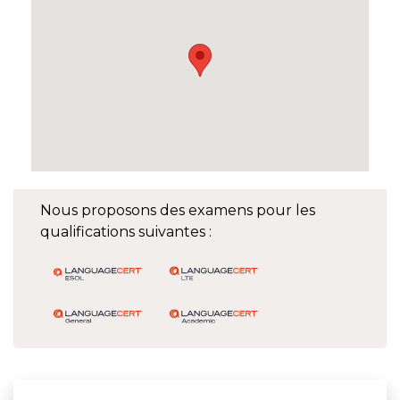
Nous proposons des examens pour les
qualifications suivantes :