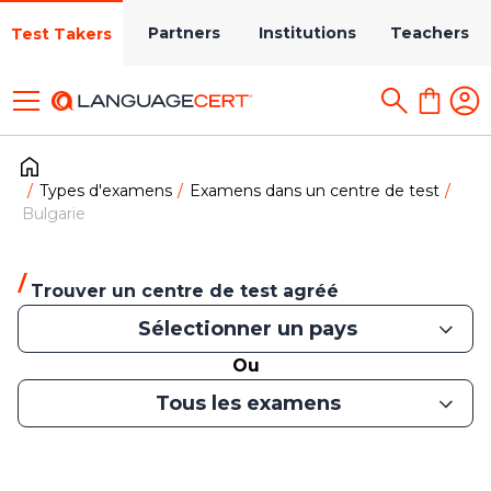
Partners
Institutions
Teachers
Test Takers
Types d'examens
Examens dans un centre de test
Bulgarie
Trouver un centre de test agréé
Sélectionner un pays
Ou
Tous les examens