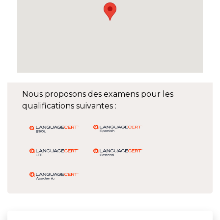
Nous proposons des examens pour les
qualifications suivantes :