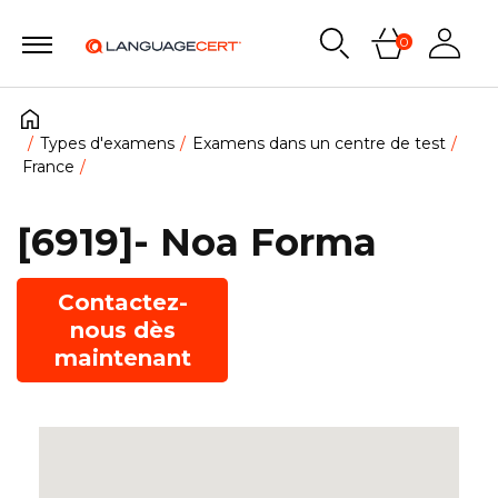
0
Types d'examens
Examens dans un centre de test
France
[6919]- Noa Forma
Contactez-
nous dès
maintenant