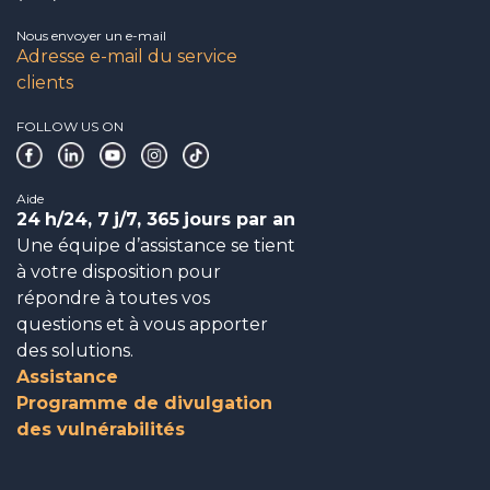
Nous envoyer un e-mail
Adresse e-mail du service
clients
FOLLOW US ON
Aide
24
h/24, 7
j/7, 365
jours par an
Une équipe d’assistance se tient
à votre disposition pour
répondre à toutes vos
questions et à vous apporter
des solutions.
Assistance
Programme de divulgation
des vulnérabilités