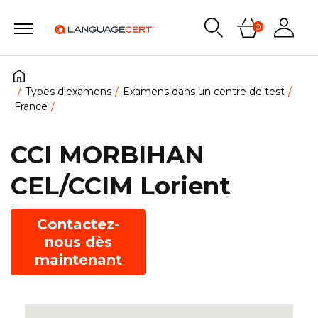
0
Types d'examens
Examens dans un centre de test
France
CCI MORBIHAN
CEL/CCIM Lorient
Contactez-
nous dès
maintenant