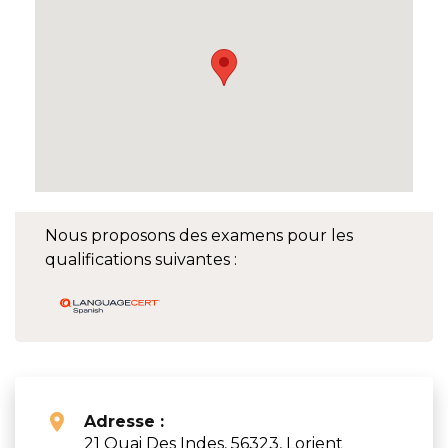
Nous proposons des examens pour les
qualifications suivantes :
Adresse :
21 Quai Des Indes, 56323, Lorient