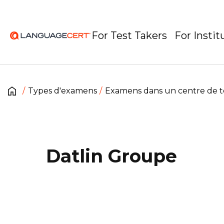
For Test Takers
For Instit
Types d'examens
Examens dans un centre de t
Datlin Groupe