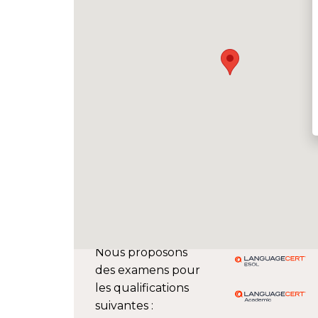
Nous proposons
des examens pour
les qualifications
suivantes :