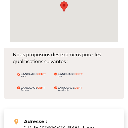
Nous proposons des examens pour les
qualifications suivantes :
Adresse :
2 RUE COYSEVOX, 69001, Lyon