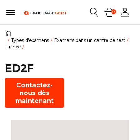
0
Types d'examens
Examens dans un centre de test
France
ED2F
Contactez-
nous dès
maintenant