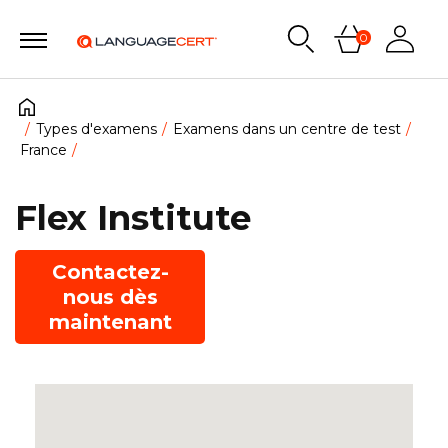
0
Types d'examens
Examens dans un centre de test
France
Flex Institute
Contactez-
nous dès
maintenant