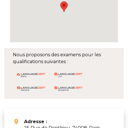
Nous proposons des examens pour les
qualifications suivantes :
Adresse :
25 Rue de Ponthieu, 74008, Paris