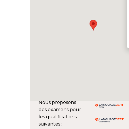
Nous proposons
des examens pour
les qualifications
suivantes :