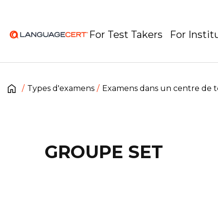
For Test Takers
For Instit
Types d'examens
Examens dans un centre de t
GROUPE SET