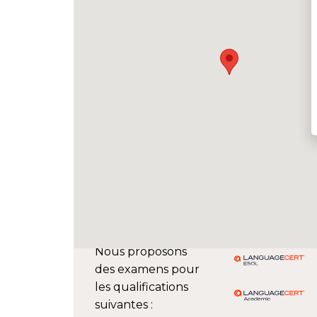
Nous proposons
des examens pour
les qualifications
suivantes :