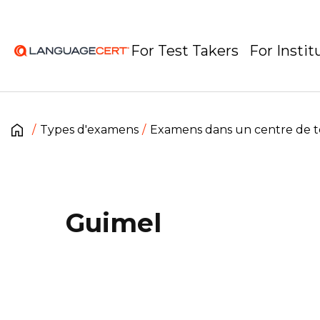
For Test Takers
For Instit
Types d'examens
Examens dans un centre de t
Guimel