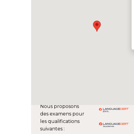
Nous proposons
des examens pour
les qualifications
suivantes :