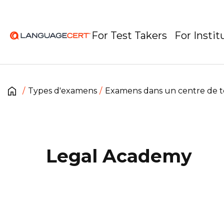
For Test Takers
For Instit
Types d'examens
Examens dans un centre de t
Legal Academy