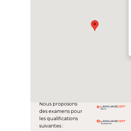
Nous proposons
des examens pour
les qualifications
suivantes :