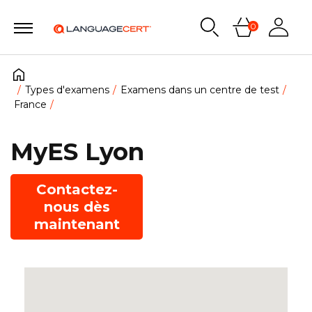
0
Types d'examens
Examens dans un centre de test
France
MyES Lyon
Contactez-
nous dès
maintenant