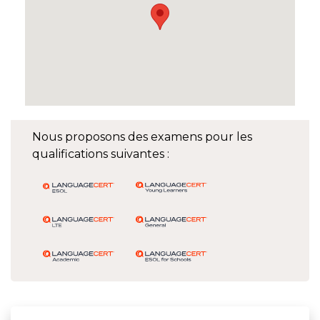
Nous proposons des examens pour les
qualifications suivantes :