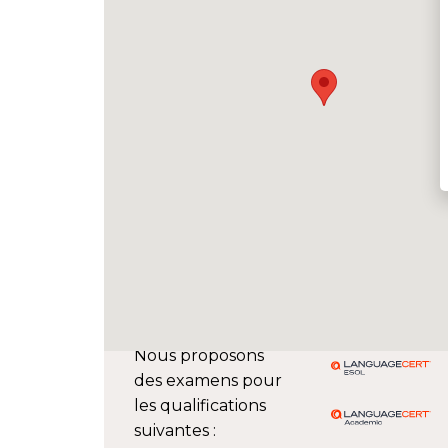
Nous proposons
des examens pour
les qualifications
suivantes :