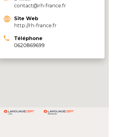
contact@rh-france.fr
Site Web
http://rh-france.fr
Téléphone
0620869699