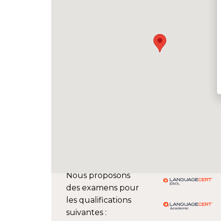
Nous proposons
des examens pour
les qualifications
suivantes :