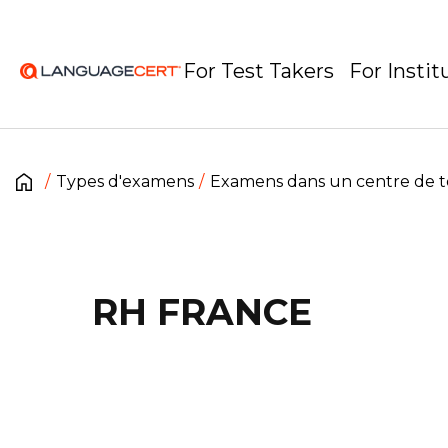
For Test Takers
For Instit
Types d'examens
Examens dans un centre de t
RH FRANCE