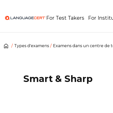
For Test Takers
For Instit
Types d'examens
Examens dans un centre de t
Smart & Sharp