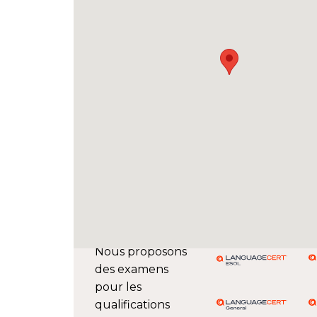
Nous proposons
des examens
pour les
qualifications